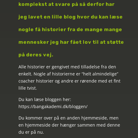
komplekst at svare på så derfor har
jeg lavet en lille blog hvor du kan læse
nogle få historier fra de mange mange
mennesker jeg har fået lov til at støtte
på deres vej.
Alle historier er gengivet med tilladelse fra den
enkelt. Nogle af historierne er “helt almindelige”
coacher historier og andre er rørende med et fint
lille tvist.
Du kan læse bloggen her:
https://bangakademi.dk/bloggen/
Du kommer over på en anden hjemmeside, men
en hjemmeside der hænger sammen med denne
du er på nu.