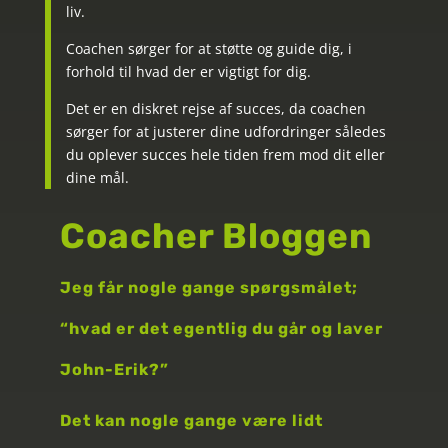
liv.
Coachen sørger for at støtte og guide dig, i
forhold til hvad der er vigtigt for dig.
Det er en diskret rejse af succes, da coachen
sørger for at justerer dine udfordringer således
du oplever succes hele tiden frem mod dit eller
dine mål.
Coacher Bloggen
Jeg får nogle gange spørgsmålet;
“hvad er det egentlig du går og laver
John-Erik?”
Det kan nogle gange være lidt