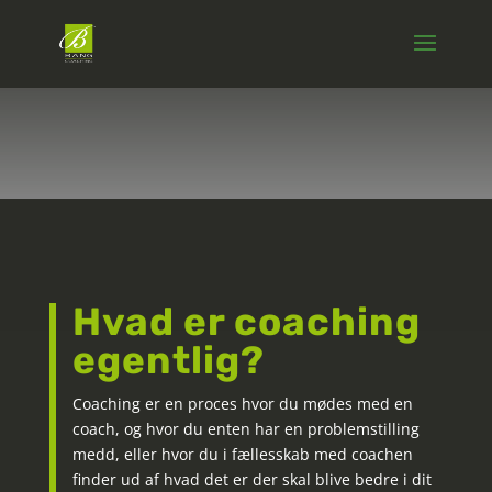
Coaching
Hvad er coaching
egentlig?
Coaching er en proces hvor du mødes med en
coach, og hvor du enten har en problemstilling
medd, eller hvor du i fællesskab med coachen
finder ud af hvad det er der skal blive bedre i dit