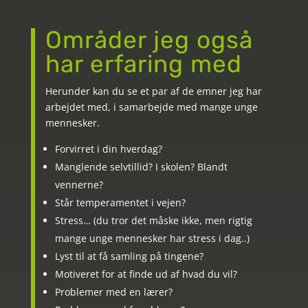
Områder jeg også
har erfaring med
Herunder kan du se et par af de emner jeg har
arbejdet med, i samarbejde med mange unge
mennesker.
Forvirret i din hverdag?
Manglende selvtillid? I skolen? Blandt
vennerne?
Står temperamentet i vejen?
Stress… (du tror det måske ikke, men rigtig
mange unge mennesker har stress i dag..)
Lyst til at få samling på tingene?
Motiveret for at finde ud af hvad du vil?
Problemer med en lærer?