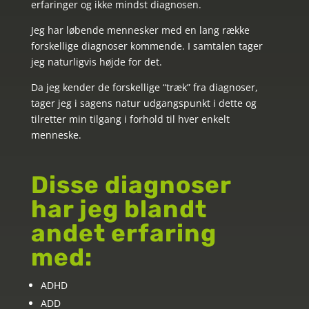
erfaringer og ikke mindst diagnosen.
Jeg har løbende mennesker med en lang række
forskellige diagnoser kommende. I samtalen tager
jeg naturligvis højde for det.
Da jeg kender de forskellige “træk” fra diagnoser,
tager jeg i sagens natur udgangspunkt i dette og
tilretter min tilgang i forhold til hver enkelt
menneske.
Disse diagnoser
har jeg blandt
andet erfaring
med:
ADHD
ADD