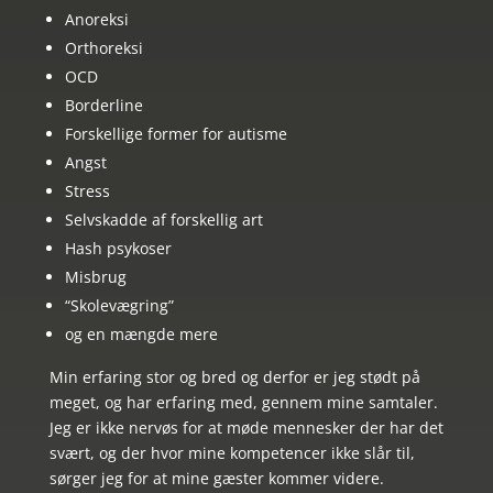
Anoreksi
Orthoreksi
OCD
Borderline
Forskellige former for autisme
Angst
Stress
Selvskadde af forskellig art
Hash psykoser
Misbrug
“Skolevægring”
og en mængde mere
Min erfaring stor og bred og derfor er jeg stødt på
meget, og har erfaring med, gennem mine samtaler.
Jeg er ikke nervøs for at møde mennesker der har det
svært, og der hvor mine kompetencer ikke slår til,
sørger jeg for at mine gæster kommer videre.