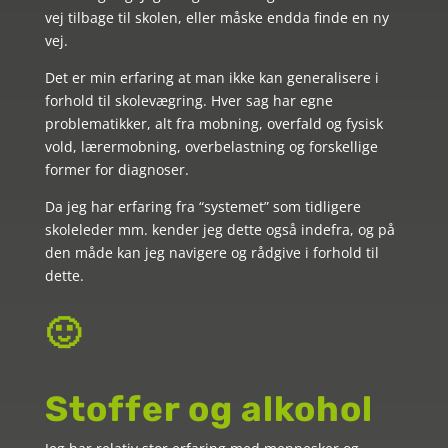
vej tilbage til skolen, eller måske endda finde en ny
vej.
Det er min erfaring at man ikke kan generalisere i
forhold til skolevægring. Hver sag har egne
problematikker, alt fra mobning, overfald og fysisk
vold, lærermobning, overbelastning og forskellige
former for diagnoser.
Da jeg har erfaring fra “systemet” som tidligere
skoleleder mm. kender jeg dette også indefra, og på
den måde kan jeg navigere og rådgive i forhold til
dette.
🙂
Stoffer og alkohol