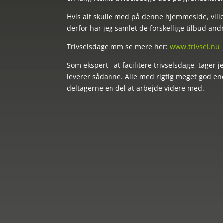
Hvis alt skulle med på denne hjemmeside, ville
derfor har jeg samlet de forskellige tilbud and
Trivselsdage mm se mere her:
www.trivsel.nu
Som ekspert i at facilitere trivselsdage, tager
leverer sådanne. Alle med rigtig meget god ene
deltagerne en del at arbejde videre med.