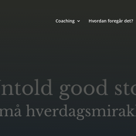
Coaching
Hvordan foregår det?