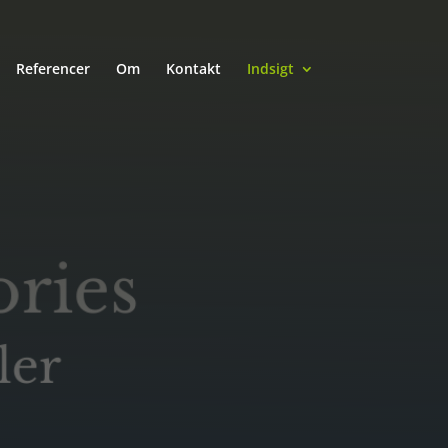
Referencer
Om
Kontakt
Indsigt